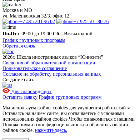
Москва и МО
ул. Маленковская 32/3, офис 12
+7 495 201 96 02
+7 925 501 80 76
Пн-Пт
с 09:00 до 19:00
Сб
—
Вс
-выходной
График групповых программ
Обратная связь
2026г. Школа иностранных языков “Юнисити”
Сведения об образовательной организации
Пользовательское соглашение
Согласие на обработку персональных данных
Создание сайта:
Для слабовидящих
Оставить заявку
График групповых программ
Мы используем файлы cookies для улучшения работы сайта.
Оставаясь на нашем сайте, вы соглашаетесь с условиями
использования файлов cookies.Чтобы ознакомиться с нашими
Положениями о конфиденциальности и об использовании
файлов cookie,
нажмите здесь.