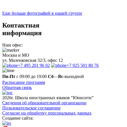
Еще больше фотографий в нашей группе
Контактная
информация
Наш офис:
Москва и МО
ул. Маленковская 32/3, офис 12
+7 495 201 96 02
+7 925 501 80 76
Пн-Пт
с 09:00 до 19:00
Сб
—
Вс
-выходной
Расписание программ
Обратная связь
2026г. Школа иностранных языков “Юнисити”
Сведения об образовательной организации
Пользовательское соглашение
Согласие на обработку персональных данных
Создание сайта: