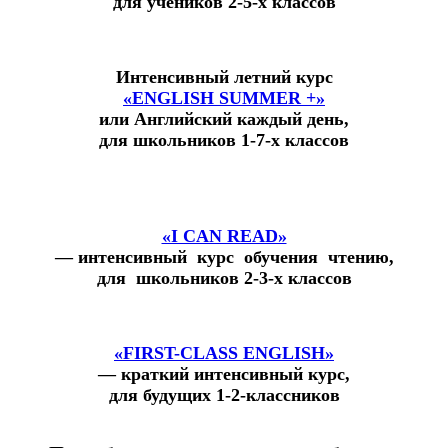
для учеников 2-5-х классов
Интенсивный летний курс
«ENGLISH SUMMER +»
или Английский каждый день,
для школьников 1-7-х классов
«I CAN READ»
— интенсивный курс обучения чтению,
для школьников 2-3-х классов
«FIRST-CLASS ENGLISH»
— краткий интенсивный курс,
для будущих 1-2-классников