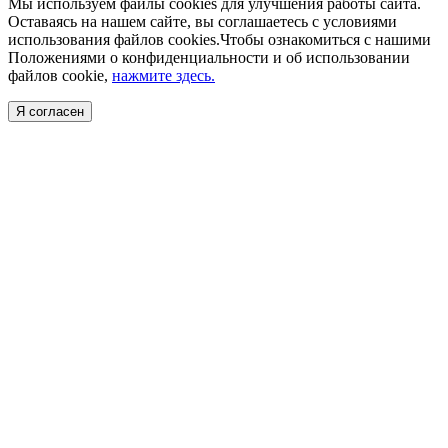
Мы используем файлы cookies для улучшения работы сайта.
Оставаясь на нашем сайте, вы соглашаетесь с условиями
использования файлов cookies.Чтобы ознакомиться с нашими
Положениями о конфиденциальности и об использовании
файлов cookie,
нажмите здесь.
Я согласен