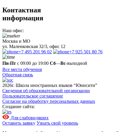
Контактная
информация
Наш офис:
Москва и МО
ул. Маленковская 32/3, офис 12
+7 495 201 96 02
+7 925 501 80 76
Пн-Пт
с 09:00 до 19:00
Сб
—
Вс
-выходной
Все места обучения
Обратная связь
2026г. Школа иностранных языков “Юнисити”
Сведения об образовательной организации
Пользовательское соглашение
Согласие на обработку персональных данных
Создание сайта:
Для слабовидящих
Оставить заявку
Узнать свой уровень