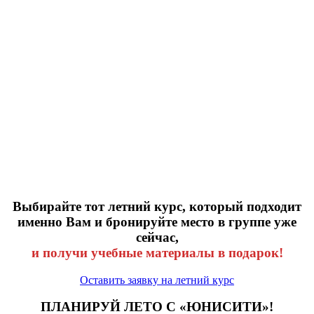
Выбирайте тот летний курс, который подходит
именно Вам и бронируйте место в группе уже
сейчас
,
и получи учебные материалы в подарок!
Оставить заявку на летний курс
ПЛАНИРУЙ ЛЕТО С «ЮНИСИТИ»!