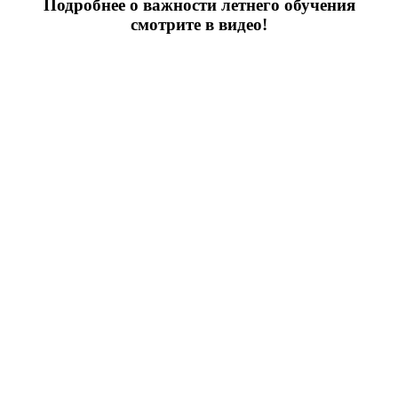
Подробнее о важности летнего обучения
смотрите в видео!