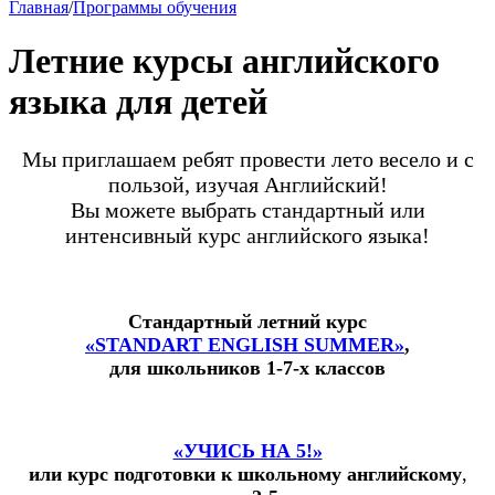
Главная
/
Программы обучения
Летние курсы английского
языка для детей
Мы приглашаем ребят провести лето весело и с
пользой, изучая Английский!
Вы можете выбрать стандартный или
интенсивный курс английского языка!
Стандартный летний курс
«STANDART ENGLISH SUMMER»
,
для школьников 1-7-х классов
«УЧИСЬ НА 5!»
или курс подготовки к школьному английскому
,