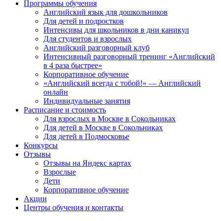
Программы обучения
Английский язык для дошкольников
Для детей и подростков
Интенсивы для школьников в дни каникул
Для студентов и взрослых
Английский разговорный клуб
Интенсивный разговорный тренинг «Английский
в 4 раза быстрее»
Корпоративное обучение
«Английский всегда с тобой!» — Английский
онлайн
Индивидуальные занятия
Расписание и стоимость
Для взрослых в Москве в Сокольниках
Для детей в Москве в Сокольниках
Для детей в Подмосковье
Конкурсы
Отзывы
Отзывы на Яндекс картах
Взрослые
Дети
Корпоративное обучение
Акции
Центры обучения и контакты