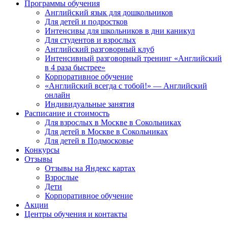
Программы обучения
Английский язык для дошкольников
Для детей и подростков
Интенсивы для школьников в дни каникул
Для студентов и взрослых
Английский разговорный клуб
Интенсивный разговорный тренинг «Английский
в 4 раза быстрее»
Корпоративное обучение
«Английский всегда с тобой!» — Английский
онлайн
Индивидуальные занятия
Расписание и стоимость
Для взрослых в Москве в Сокольниках
Для детей в Москве в Сокольниках
Для детей в Подмосковье
Конкурсы
Отзывы
Отзывы на Яндекс картах
Взрослые
Дети
Корпоративное обучение
Акции
Центры обучения и контакты