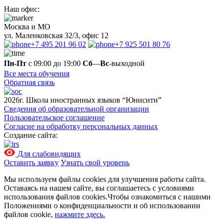
Наш офис:
Москва и МО
ул. Маленковская 32/3, офис 12
+7 495 201 96 02
+7 925 501 80 76
Пн-Пт
с 09:00 до 19:00
Сб
—
Вс
-выходной
Все места обучения
Обратная связь
2026г. Школа иностранных языков “Юнисити”
Сведения об образовательной организации
Пользовательское соглашение
Согласие на обработку персональных данных
Создание сайта:
Для слабовидящих
Оставить заявку
Узнать свой уровень
Мы используем файлы cookies для улучшения работы сайта.
Оставаясь на нашем сайте, вы соглашаетесь с условиями
использования файлов cookies.Чтобы ознакомиться с нашими
Положениями о конфиденциальности и об использовании
файлов cookie,
нажмите здесь.