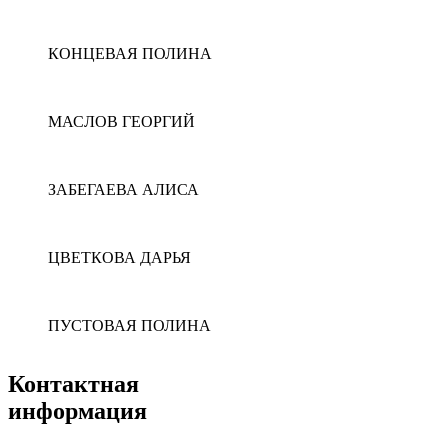
КОНЦЕВАЯ ПОЛИНА
МАСЛОВ ГЕОРГИЙ
ЗАБЕГАЕВА АЛИСА
ЦВЕТКОВА ДАРЬЯ
ПУСТОВАЯ ПОЛИНА
Контактная
информация