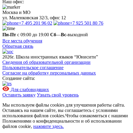
Наш офис:
Москва и МО
ул. Маленковская 32/3, офис 12
+7 495 201 96 02
+7 925 501 80 76
Пн-Пт
с 09:00 до 19:00
Сб
—
Вс
-выходной
Все места обучения
Обратная связь
2026г. Школа иностранных языков “Юнисити”
Сведения об образовательной организации
Пользовательское соглашение
Согласие на обработку персональных данных
Создание сайта:
Для слабовидящих
Оставить заявку
Узнать свой уровень
Мы используем файлы cookies для улучшения работы сайта.
Оставаясь на нашем сайте, вы соглашаетесь с условиями
использования файлов cookies.Чтобы ознакомиться с нашими
Положениями о конфиденциальности и об использовании
файлов cookie,
нажмите здесь.