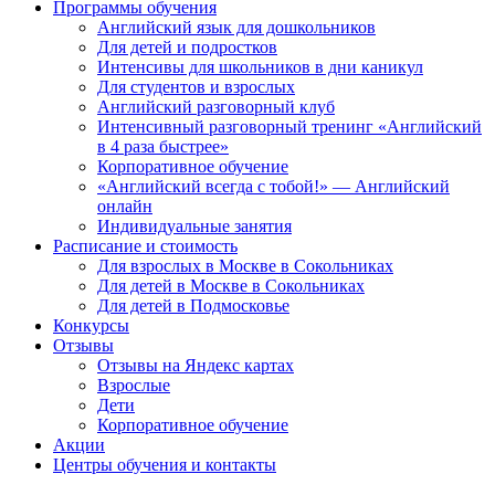
Программы обучения
Английский язык для дошкольников
Для детей и подростков
Интенсивы для школьников в дни каникул
Для студентов и взрослых
Английский разговорный клуб
Интенсивный разговорный тренинг «Английский
в 4 раза быстрее»
Корпоративное обучение
«Английский всегда с тобой!» — Английский
онлайн
Индивидуальные занятия
Расписание и стоимость
Для взрослых в Москве в Сокольниках
Для детей в Москве в Сокольниках
Для детей в Подмосковье
Конкурсы
Отзывы
Отзывы на Яндекс картах
Взрослые
Дети
Корпоративное обучение
Акции
Центры обучения и контакты