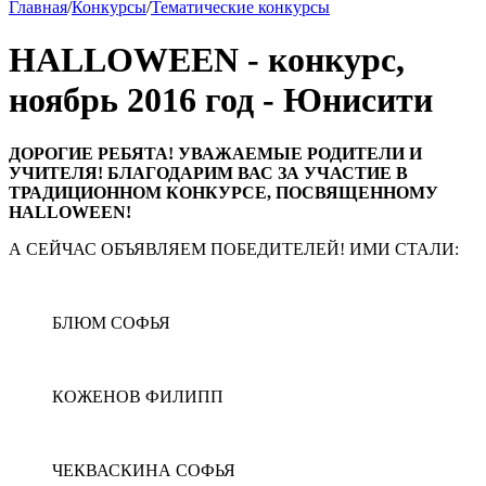
Главная
/
Конкурсы
/
Тематические конкурсы
HALLOWEEN - конкурс,
ноябрь 2016 год - Юнисити
ДОРОГИЕ РЕБЯТА! УВАЖАЕМЫЕ РОДИТЕЛИ И
УЧИТЕЛЯ! БЛАГОДАРИМ ВАС ЗА УЧАСТИЕ В
ТРАДИЦИОННОМ КОНКУРСЕ, ПОСВЯЩЕННОМУ
HALLOWEEN!
А СЕЙЧАС ОБЪЯВЛЯЕМ ПОБЕДИТЕЛЕЙ! ИМИ СТАЛИ:
БЛЮМ СОФЬЯ
КОЖЕНОВ ФИЛИПП
ЧЕКВАСКИНА СОФЬЯ