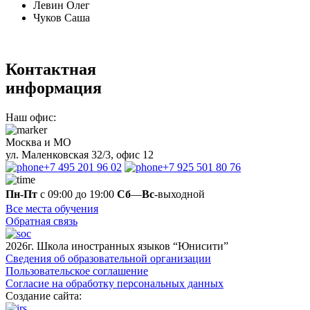
Левин Олег
Чуков Саша
Контактная
информация
Наш офис:
Москва и МО
ул. Маленковская 32/3, офис 12
+7 495 201 96 02
+7 925 501 80 76
Пн-Пт
с 09:00 до 19:00
Сб
—
Вс
-выходной
Все места обучения
Обратная связь
2026г. Школа иностранных языков “Юнисити”
Сведения об образовательной организации
Пользовательское соглашение
Согласие на обработку персональных данных
Создание сайта: