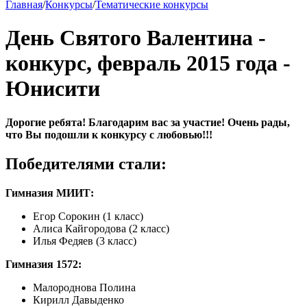
Главная
/
Конкурсы
/
Тематические конкурсы
День Святого Валентина -
конкурс, февраль 2015 года -
Юнисити
Дорогие ребята! Благодарим вас за участие! Очень рады,
что Вы подошли к конкурсу с любовью!!!
Победителями стали:
Гимназия МИИТ:
Егор Сорокин (1 класс)
Алиса Кайгородова (2 класс)
Илья Федяев (3 класс)
Гимназия 1572:
Малороднова Полина
Кирилл Давыденко