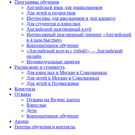
Программы обучения
Английский язык для дошкольников
Для детей и подростков
Интенсивы для школьников в дни каникул
Для студентов и взрослых
Английский разговорный клуб
Интенсивный разговорный тренинг «Английский
в 4 раза быстрее»
Корпоративное обучение
«Английский всегда с тобой!» — Английский
онлайн
Индивидуальные занятия
Расписание и стоимость
Для взрослых в Москве в Сокольниках
Для детей в Москве в Сокольниках
Для детей в Подмосковье
Конкурсы
Отзывы
Отзывы на Яндекс картах
Взрослые
Дети
Корпоративное обучение
Акции
Центры обучения и контакты